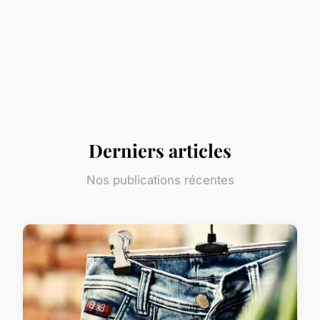
Derniers articles
Nos publications récentes