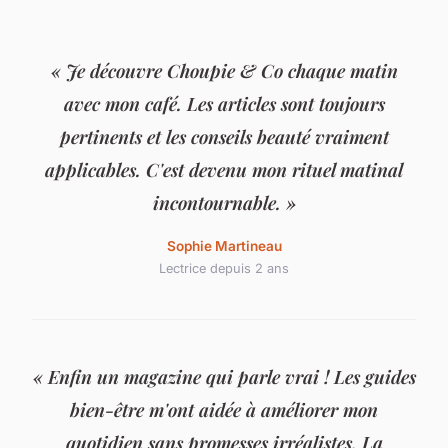
« Je découvre Choupie & Co chaque matin
avec mon café. Les articles sont toujours
pertinents et les conseils beauté vraiment
applicables. C'est devenu mon rituel matinal
incontournable. »
Sophie Martineau
Lectrice depuis 2 ans
« Enfin un magazine qui parle vrai ! Les guides
bien-être m'ont aidée à améliorer mon
quotidien sans promesses irréalistes. La