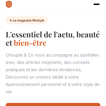
✨ Le magazine lifestyle
L'essentiel de l'actu, beauté
et
bien-être
Choupie & Co vous accompagne au quotidien
avec des articles inspirants, des conseils
pratiques et les dernières tendances.
Découvrez un univers dédié à votre
épanouissement personnel et à votre style de
vie.