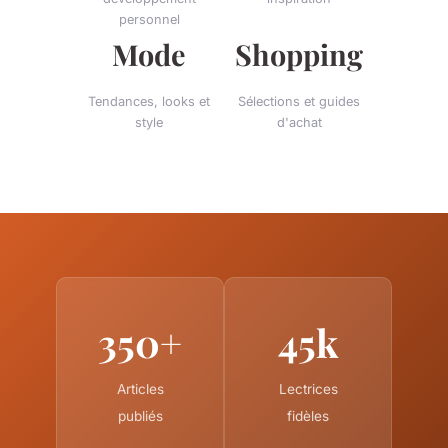
personnel
Mode
Shopping
Tendances, looks et
Sélections et guides
style
d'achat
350+
45k
Articles
Lectrices
publiés
fidèles