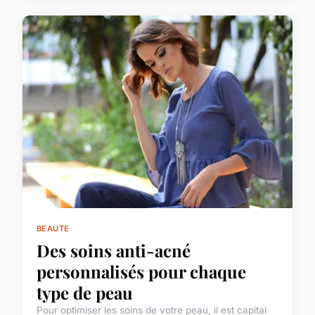
BEAUTE
Des soins anti-acné
personnalisés pour chaque
type de peau
Pour optimiser les soins de votre peau, il est capital