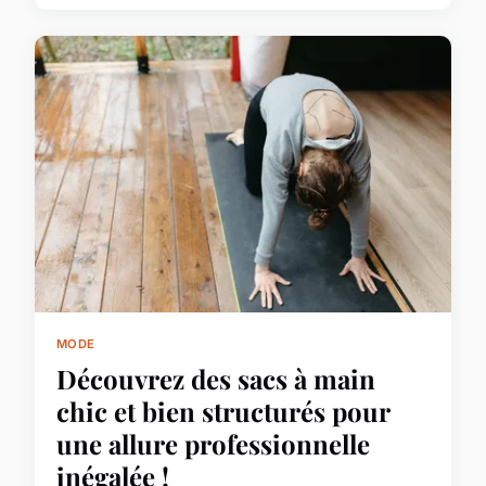
MODE
Découvrez des sacs à main
chic et bien structurés pour
une allure professionnelle
inégalée !