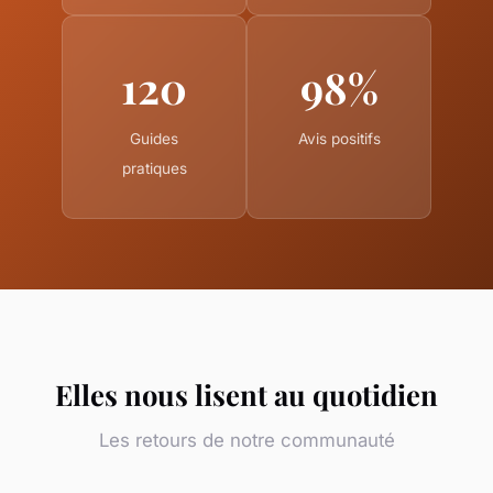
120
98%
Guides
Avis positifs
pratiques
Elles nous lisent au quotidien
Les retours de notre communauté