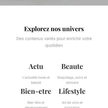
Explorez nos univers
Des contenus variés pour enrichir votre
quotidien
Actu
Beaute
L'actualité mode et
Maquillage, soins et
beauté
skincare
Bien-etre
Lifestyle
Bien-être et
Art de vivre et
développement
inspiration