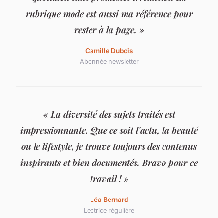
rubrique mode est aussi ma référence pour
rester à la page. »
Camille Dubois
Abonnée newsletter
« La diversité des sujets traités est
impressionnante. Que ce soit l'actu, la beauté
ou le lifestyle, je trouve toujours des contenus
inspirants et bien documentés. Bravo pour ce
travail ! »
Léa Bernard
Lectrice régulière