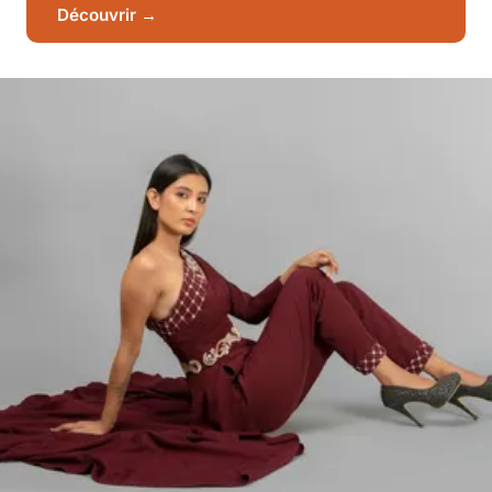
Découvrir →