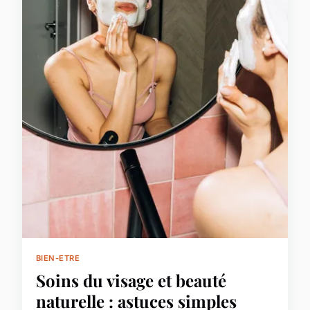
BIEN-ETRE
Soins du visage et beauté
naturelle : astuces simples