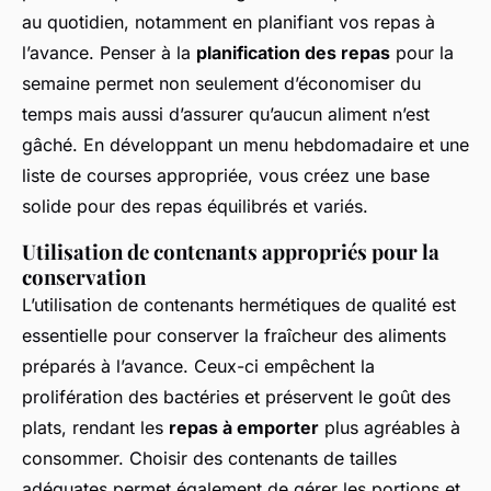
au quotidien, notamment en planifiant vos repas à
l’avance. Penser à la
planification des repas
pour la
semaine permet non seulement d’économiser du
temps mais aussi d’assurer qu’aucun aliment n’est
gâché. En développant un menu hebdomadaire et une
liste de courses appropriée, vous créez une base
solide pour des repas équilibrés et variés.
Utilisation de contenants appropriés pour la
conservation
L’utilisation de contenants hermétiques de qualité est
essentielle pour conserver la fraîcheur des aliments
préparés à l’avance. Ceux-ci empêchent la
prolifération des bactéries et préservent le goût des
plats, rendant les
repas à emporter
plus agréables à
consommer. Choisir des contenants de tailles
adéquates permet également de gérer les portions et