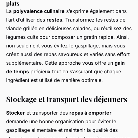
plats
La
polyvalence culinaire
s’exprime également dans
l’art d’utiliser des
restes
. Transformez les restes de
viande grillée en délicieuses salades, ou réutilisez des
légumes cuits pour composer un gratin rapide. Ainsi,
non seulement vous évitez le gaspillage, mais vous
créez aussi des repas savoureux et variés sans effort
supplémentaire. Cette approche vous offre un
gain
de temps
précieux tout en s’assurant que chaque
ingrédient est utilisé de manière optimale.
Stockage et transport des déjeuners
Stocker
et transporter des
repas à emporter
demande une bonne organisation pour éviter le
gaspillage alimentaire et maintenir la qualité des