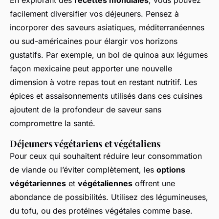
facilement diversifier vos déjeuners. Pensez à
incorporer des saveurs asiatiques, méditerranéennes
ou sud-américaines pour élargir vos horizons
gustatifs. Par exemple, un bol de quinoa aux légumes
façon mexicaine peut apporter une nouvelle
dimension à votre repas tout en restant nutritif. Les
épices et assaisonnements utilisés dans ces cuisines
ajoutent de la profondeur de saveur sans
compromettre la santé.
Déjeuners végétariens et végétaliens
Pour ceux qui souhaitent réduire leur consommation
de viande ou l’éviter complètement, les
options
végétariennes
et
végétaliennes
offrent une
abondance de possibilités. Utilisez des légumineuses,
du tofu, ou des protéines végétales comme base.