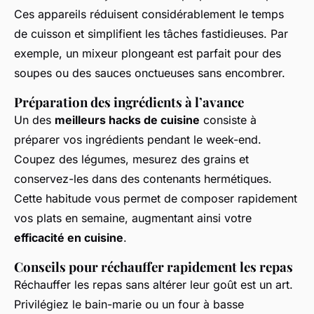
Ces appareils réduisent considérablement le temps
de cuisson et simplifient les tâches fastidieuses. Par
exemple, un mixeur plongeant est parfait pour des
soupes ou des sauces onctueuses sans encombrer.
Préparation des ingrédients à l’avance
Un des
meilleurs hacks de cuisine
consiste à
préparer vos ingrédients pendant le week-end.
Coupez des légumes, mesurez des grains et
conservez-les dans des contenants hermétiques.
Cette habitude vous permet de composer rapidement
vos plats en semaine, augmentant ainsi votre
efficacité en cuisine
.
Conseils pour réchauffer rapidement les repas
Réchauffer les repas sans altérer leur goût est un art.
Privilégiez le bain-marie ou un four à basse