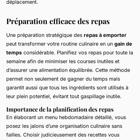
déplacement.
Préparation efficace des repas
Une préparation stratégique des
repas à emporter
peut transformer votre routine culinaire en un
gain de
temps
considérable. Planifiez vos repas pour toute la
semaine afin de minimiser les courses inutiles et
d’assurer une alimentation équilibrée. Cette méthode
permet non seulement de gagner du temps mais
garantit aussi que tous les ingrédients sont utilisés à
leur plein potentiel, évitant tout gaspillage inutile.
Importance de la planification des repas
En élaborant un menu hebdomadaire détaillé, vous
posez les jalons d’une organisation culinaire sans
failles. Choisir judicieusement des recettes vous