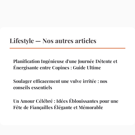
Lifestyle — Nos autres articles
Planification Ingénieuse d'une Journée Détente et
Énergisante entre Copines : Guide Ultime
Soulager efficacement une vulve irritée : nos
conseils essentiels
Un Amour Célébré : Idées Éblouissantes pour une
Fête de Fiançailles Élégante et Mémorable