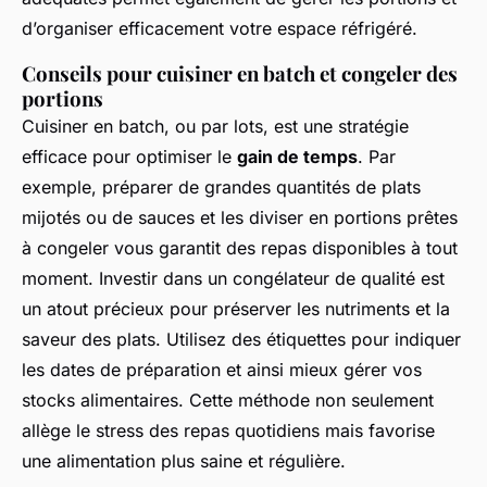
d’organiser efficacement votre espace réfrigéré.
Conseils pour cuisiner en batch et congeler des
portions
Cuisiner en batch, ou par lots, est une stratégie
efficace pour optimiser le
gain de temps
. Par
exemple, préparer de grandes quantités de plats
mijotés ou de sauces et les diviser en portions prêtes
à congeler vous garantit des repas disponibles à tout
moment. Investir dans un congélateur de qualité est
un atout précieux pour préserver les nutriments et la
saveur des plats. Utilisez des étiquettes pour indiquer
les dates de préparation et ainsi mieux gérer vos
stocks alimentaires. Cette méthode non seulement
allège le stress des repas quotidiens mais favorise
une alimentation plus saine et régulière.