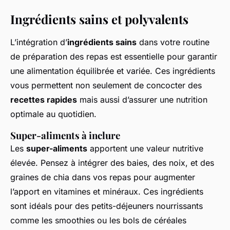
Ingrédients sains et polyvalents
L’intégration d’
ingrédients sains
dans votre routine
de préparation des repas est essentielle pour garantir
une alimentation équilibrée et variée. Ces ingrédients
vous permettent non seulement de concocter des
recettes rapides
mais aussi d’assurer une nutrition
optimale au quotidien.
Super-aliments à inclure
Les
super-aliments
apportent une valeur nutritive
élevée. Pensez à intégrer des baies, des noix, et des
graines de chia dans vos repas pour augmenter
l’apport en vitamines et minéraux. Ces ingrédients
sont idéals pour des petits-déjeuners nourrissants
comme les smoothies ou les bols de céréales