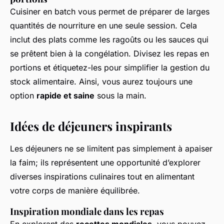
Cuisiner en batch vous permet de préparer de larges
quantités de nourriture en une seule session. Cela
inclut des plats comme les ragoûts ou les sauces qui
se prêtent bien à la congélation. Divisez les repas en
portions et étiquetez-les pour simplifier la gestion du
stock alimentaire. Ainsi, vous aurez toujours une
option
rapide et saine
sous la main.
Idées de déjeuners inspirants
Les déjeuners ne se limitent pas simplement à apaiser
la faim; ils représentent une opportunité d’explorer
diverses inspirations culinaires tout en alimentant
votre corps de manière équilibrée.
Inspiration mondiale dans les repas
En explorant des
recettes mondiales
, vous pouvez