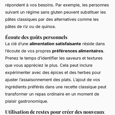
répondent à vos besoins. Par exemple, les personnes
suivant un régime sans gluten peuvent substituer les
pâtes classiques par des alternatives comme les
pâtes de riz ou de quinoa.
Écoute des goûts personnels
La clé d’une
alimentation satisfaisante
réside dans
l’écoute de vos propres
préférences alimentaires
.
Prenez le temps d’identifier les saveurs et textures
que vous appréciez le plus. Cela peut inclure
expérimenter avec des épices et des herbes pour
ajuster l’assaisonnement des plats. L’ajout de vos
ingrédients préférés dans une recette classique peut
transformer un repas ordinaire en un moment de
plaisir gastronomique.
Utilisation de restes pour créer des nouveaux