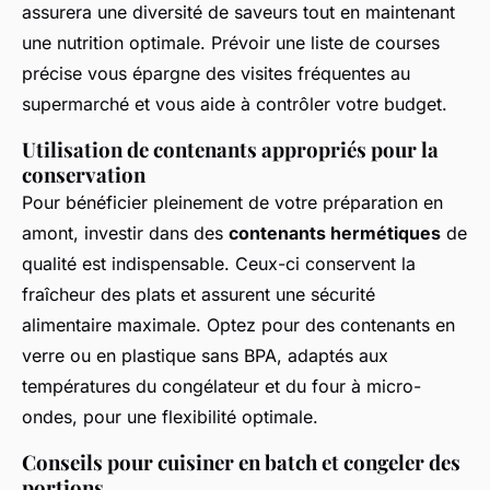
assurera une diversité de saveurs tout en maintenant
une nutrition optimale. Prévoir une liste de courses
précise vous épargne des visites fréquentes au
supermarché et vous aide à contrôler votre budget.
Utilisation de contenants appropriés pour la
conservation
Pour bénéficier pleinement de votre préparation en
amont, investir dans des
contenants hermétiques
de
qualité est indispensable. Ceux-ci conservent la
fraîcheur des plats et assurent une sécurité
alimentaire maximale. Optez pour des contenants en
verre ou en plastique sans BPA, adaptés aux
températures du congélateur et du four à micro-
ondes, pour une flexibilité optimale.
Conseils pour cuisiner en batch et congeler des
portions