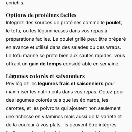
enrichis.
Options de protéines faciles
Intégrez des sources de protéines comme le
poulet
,
le tofu, ou les légumineuses dans vos repas à
préparations faciles. Le poulet grillé peut être préparé
en avance et utilisé dans des salades ou des wraps.
Le tofu mariné se prête bien aux sautés rapides, vous
offrant un
gain de temps
considérable en semaine.
Légumes colorés et saisonniers
Privilégiez les
légumes frais et saisonniers
pour
maximiser les nutriments dans vos repas. Optez pour
des légumes colorés tels que les épinards, les
carottes, et les poivrons qui ajoutent non seulement
une richesse en vitamines mais aussi de la variété et
de la couleur à vos plats. Ils peuvent être intégrés