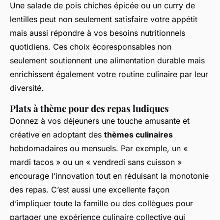
Une salade de pois chiches épicée ou un curry de
lentilles peut non seulement satisfaire votre appétit
mais aussi répondre à vos besoins nutritionnels
quotidiens. Ces choix écoresponsables non
seulement soutiennent une alimentation durable mais
enrichissent également votre routine culinaire par leur
diversité.
Plats à thème pour des repas ludiques
Donnez à vos déjeuners une touche amusante et
créative en adoptant des
thèmes culinaires
hebdomadaires ou mensuels. Par exemple, un «
mardi tacos » ou un « vendredi sans cuisson »
encourage l’innovation tout en réduisant la monotonie
des repas. C’est aussi une excellente façon
d’impliquer toute la famille ou des collègues pour
partager une expérience culinaire collective qui