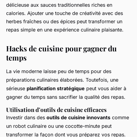
délicieuse aux sauces traditionnelles riches en
calories. Ajouter une touche de créativité avec des
herbes fraîches ou des épices peut transformer un
repas simple en une expérience culinaire plaisante.
Hacks de cuisine pour gagner du
temps
La vie moderne laisse peu de temps pour des
préparations culinaires élaborées. Toutefois, une
sérieuse
planification stratégique
peut vous aider à
gagner du temps sans sacrifier la qualité des repas.
Utilisation d’outils de cuisine efficaces
Investir dans des
outils de cuisine innovants
comme
un robot culinaire ou une cocotte-minute peut
transformer la façon dont vous préparez vos repas.