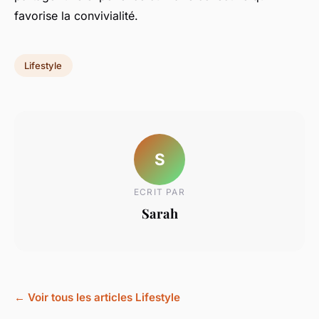
favorise la convivialité.
Lifestyle
S
ECRIT PAR
Sarah
← Voir tous les articles Lifestyle