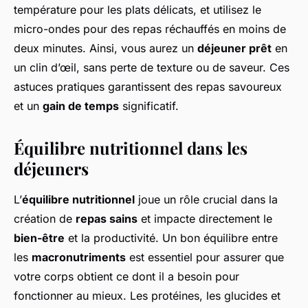
température pour les plats délicats, et utilisez le
micro-ondes pour des repas réchauffés en moins de
deux minutes. Ainsi, vous aurez un
déjeuner prêt
en
un clin d’œil, sans perte de texture ou de saveur. Ces
astuces pratiques garantissent des repas savoureux
et un
gain de temps
significatif.
Équilibre nutritionnel dans les
déjeuners
L’
équilibre nutritionnel
joue un rôle crucial dans la
création de
repas sains
et impacte directement le
bien-être
et la productivité. Un bon équilibre entre
les
macronutriments
est essentiel pour assurer que
votre corps obtient ce dont il a besoin pour
fonctionner au mieux. Les protéines, les glucides et