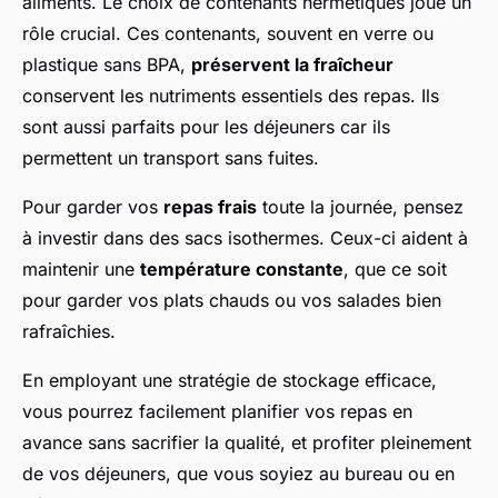
aliments. Le choix de contenants hermétiques joue un
rôle crucial. Ces contenants, souvent en verre ou
plastique sans BPA,
préservent la fraîcheur
conservent les nutriments essentiels des repas. Ils
sont aussi parfaits pour les déjeuners car ils
permettent un transport sans fuites.
Pour garder vos
repas frais
toute la journée, pensez
à investir dans des sacs isothermes. Ceux-ci aident à
maintenir une
température constante
, que ce soit
pour garder vos plats chauds ou vos salades bien
rafraîchies.
En employant une stratégie de stockage efficace,
vous pourrez facilement planifier vos repas en
avance sans sacrifier la qualité, et profiter pleinement
de vos déjeuners, que vous soyiez au bureau ou en