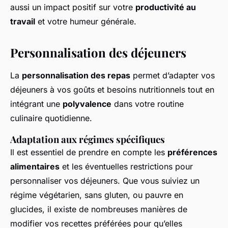
aussi un impact positif sur votre
productivité au
travail
et votre humeur générale.
Personnalisation des déjeuners
La
personnalisation des repas
permet d’adapter vos
déjeuners à vos goûts et besoins nutritionnels tout en
intégrant une
polyvalence
dans votre routine
culinaire quotidienne.
Adaptation aux régimes spécifiques
Il est essentiel de prendre en compte les
préférences
alimentaires
et les éventuelles restrictions pour
personnaliser vos déjeuners. Que vous suiviez un
régime végétarien, sans gluten, ou pauvre en
glucides, il existe de nombreuses manières de
modifier vos recettes préférées pour qu’elles