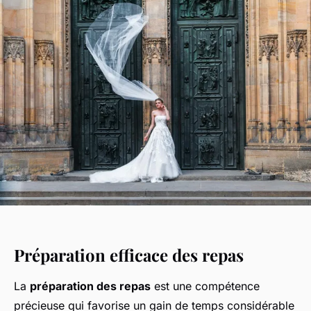
Préparation efficace des repas
La
préparation des repas
est une compétence
précieuse qui favorise un gain de temps considérable