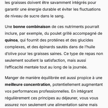
les graisses doivent être savamment intégrés pour
garantir une énergie durable et éviter les fluctuations
de niveau de sucre dans le sang.
Une
bonne combinaison
de ces nutriments pourrait
inclure, par exemple, du poulet grillé accompagné de
quinoa
, qui fournit des protéines et des glucides
complexes, et des épinards sautés dans de l’huile
d’olive pour les graisses saines. Ce type de repas non
seulement soutient la satisfaction, mais aussi
l’efficacité mentale tout au long de la journée.
Manger de manière équilibrée est aussi propice à une
meilleure concentration
, potentiellement augmentant
vos performances professionnelles. En intégrant
régulièrement ces principes au déjeuner, vous vous
assurez non seulement une alimentation saine mais