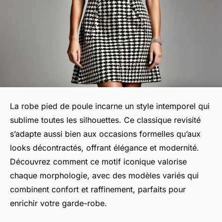
La robe pied de poule incarne un style intemporel qui
sublime toutes les silhouettes. Ce classique revisité
s’adapte aussi bien aux occasions formelles qu’aux
looks décontractés, offrant élégance et modernité.
Découvrez comment ce motif iconique valorise
chaque morphologie, avec des modèles variés qui
combinent confort et raffinement, parfaits pour
enrichir votre garde-robe.