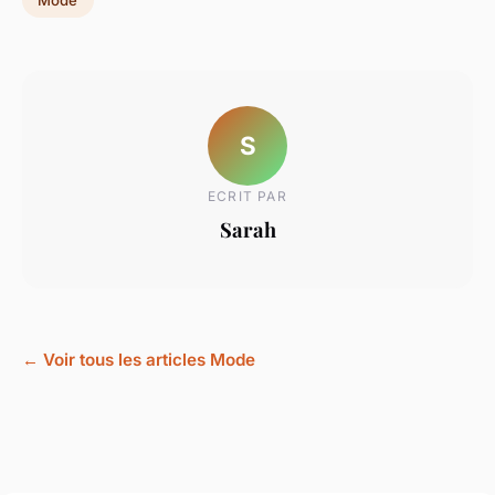
Mode
S
ECRIT PAR
Sarah
← Voir tous les articles Mode