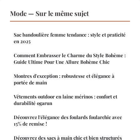
Mode — Sur le même sujet
Sac bandoulière femme tendance : style et praticité
en 2025
Comment Embrasser le Charme du Style Bohème :
Guide Ultime Pour Une Allure Bohème Chic
Montres d'exception : robustesse et élégance à
portée de main
Vêtements outdoor en laine mérinos : confort et
durabilité ogarun
Découvrez l'élégance des foulards foularchic avec
15% de remise !
Découvrez des sacs à main chic et bien structurés