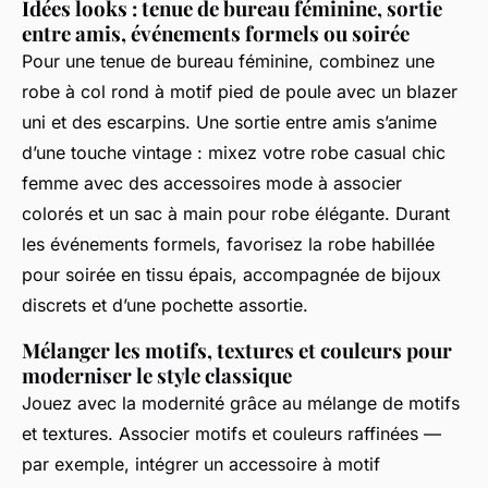
Idées looks : tenue de bureau féminine, sortie
entre amis, événements formels ou soirée
Pour une tenue de bureau féminine, combinez une
robe à col rond à motif pied de poule avec un blazer
uni et des escarpins. Une sortie entre amis s’anime
d’une touche vintage : mixez votre robe casual chic
femme avec des accessoires mode à associer
colorés et un sac à main pour robe élégante. Durant
les événements formels, favorisez la robe habillée
pour soirée en tissu épais, accompagnée de bijoux
discrets et d’une pochette assortie.
Mélanger les motifs, textures et couleurs pour
moderniser le style classique
Jouez avec la modernité grâce au mélange de motifs
et textures. Associer motifs et couleurs raffinées —
par exemple, intégrer un accessoire à motif