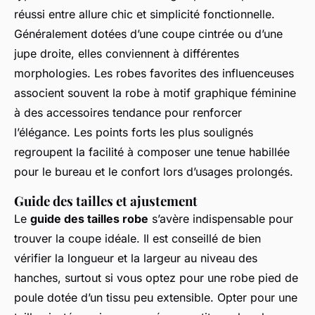
réussi entre allure chic et simplicité fonctionnelle.
Généralement dotées d’une coupe cintrée ou d’une
jupe droite, elles conviennent à différentes
morphologies. Les robes favorites des influenceuses
associent souvent la robe à motif graphique féminine
à des accessoires tendance pour renforcer
l’élégance. Les points forts les plus soulignés
regroupent la facilité à composer une tenue habillée
pour le bureau et le confort lors d’usages prolongés.
Guide des tailles et ajustement
Le
guide des tailles robe
s’avère indispensable pour
trouver la coupe idéale. Il est conseillé de bien
vérifier la longueur et la largeur au niveau des
hanches, surtout si vous optez pour une robe pied de
poule dotée d’un tissu peu extensible. Opter pour une