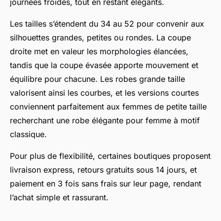
journées froides, tout en restant élégants.
Les tailles s’étendent du 34 au 52 pour convenir aux
silhouettes grandes, petites ou rondes. La coupe
droite met en valeur les morphologies élancées,
tandis que la coupe évasée apporte mouvement et
équilibre pour chacune. Les robes grande taille
valorisent ainsi les courbes, et les versions courtes
conviennent parfaitement aux femmes de petite taille
recherchant une robe élégante pour femme à motif
classique.
Pour plus de flexibilité, certaines boutiques proposent
livraison express, retours gratuits sous 14 jours, et
paiement en 3 fois sans frais sur leur page, rendant
l’achat simple et rassurant.