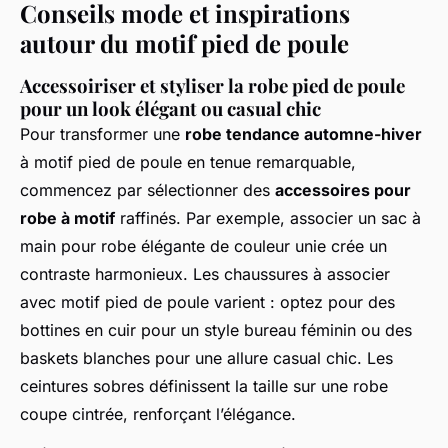
Conseils mode et inspirations
autour du motif pied de poule
Accessoiriser et styliser la robe pied de poule
pour un look élégant ou casual chic
Pour transformer une
robe tendance automne-hiver
à motif pied de poule en tenue remarquable,
commencez par sélectionner des
accessoires pour
robe à motif
raffinés. Par exemple, associer un sac à
main pour robe élégante de couleur unie crée un
contraste harmonieux. Les chaussures à associer
avec motif pied de poule varient : optez pour des
bottines en cuir pour un style bureau féminin ou des
baskets blanches pour une allure casual chic. Les
ceintures sobres définissent la taille sur une robe
coupe cintrée, renforçant l’élégance.