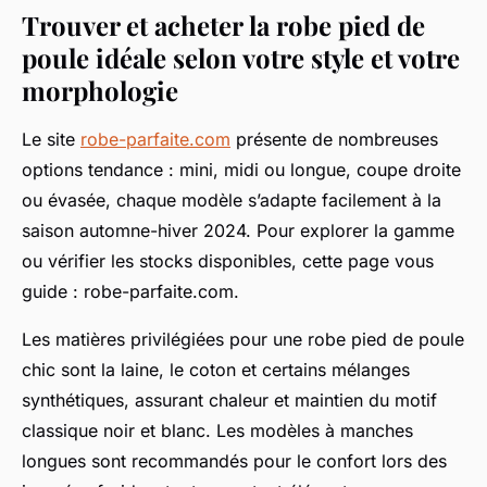
Trouver et acheter la robe pied de
poule idéale selon votre style et votre
morphologie
Le site
robe-parfaite.com
présente de nombreuses
options tendance : mini, midi ou longue, coupe droite
ou évasée, chaque modèle s’adapte facilement à la
saison automne-hiver 2024. Pour explorer la gamme
ou vérifier les stocks disponibles, cette page vous
guide : robe-parfaite.com.
Les matières privilégiées pour une robe pied de poule
chic sont la laine, le coton et certains mélanges
synthétiques, assurant chaleur et maintien du motif
classique noir et blanc. Les modèles à manches
longues sont recommandés pour le confort lors des