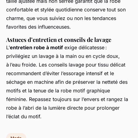
taille ajustée mais non serrée garantit que la robe
confortable et stylée quotidienne conserve tout son
charme, que vous suiviez ou non les tendances
favorites des influenceuses.
Astuces d’entretien et conseils de lavage
L’
entretien robe à motif
exige délicatesse :
privilégiez un lavage à la main ou en cycle doux,
à l’eau froide. Les conseils lavage pour tissu délicat
recommandent d’éviter l’essorage intensif et le
séchage en machine afin de préserver la netteté des
motifs et la tenue de la robe motif graphique
féminine. Repassez toujours sur l’envers et rangez la
robe à l’abri de la lumière directe pour prolonger
l’éclat du motif.