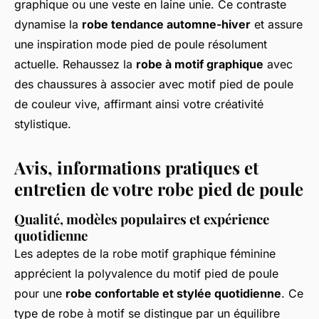
graphique ou une veste en laine unie. Ce contraste
dynamise la
robe tendance automne-hiver
et assure
une inspiration mode pied de poule résolument
actuelle. Rehaussez la
robe à motif graphique
avec
des chaussures à associer avec motif pied de poule
de couleur vive, affirmant ainsi votre créativité
stylistique.
Avis, informations pratiques et
entretien de votre robe pied de poule
Qualité, modèles populaires et expérience
quotidienne
Les adeptes de la robe motif graphique féminine
apprécient la polyvalence du motif pied de poule
pour une
robe confortable et stylée quotidienne
. Ce
type de robe à motif se distingue par un équilibre