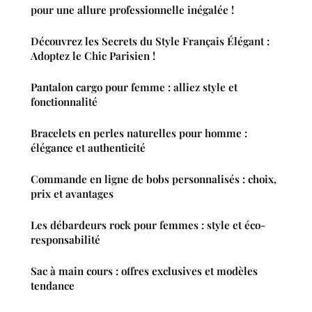
pour une allure professionnelle inégalée !
Découvrez les Secrets du Style Français Élégant :
Adoptez le Chic Parisien !
Pantalon cargo pour femme : alliez style et
fonctionnalité
Bracelets en perles naturelles pour homme :
élégance et authenticité
Commande en ligne de bobs personnalisés : choix,
prix et avantages
Les débardeurs rock pour femmes : style et éco-
responsabilité
Sac à main cours : offres exclusives et modèles
tendance