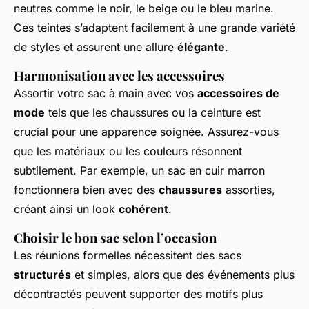
neutres comme le noir, le beige ou le bleu marine.
Ces teintes s’adaptent facilement à une grande variété
de styles et assurent une allure
élégante
.
Harmonisation avec les accessoires
Assortir votre sac à main avec vos
accessoires de
mode
tels que les chaussures ou la ceinture est
crucial pour une apparence soignée. Assurez-vous
que les matériaux ou les couleurs résonnent
subtilement. Par exemple, un sac en cuir marron
fonctionnera bien avec des
chaussures
assorties,
créant ainsi un look
cohérent
.
Choisir le bon sac selon l’occasion
Les réunions formelles nécessitent des sacs
structurés
et simples, alors que des événements plus
décontractés peuvent supporter des motifs plus