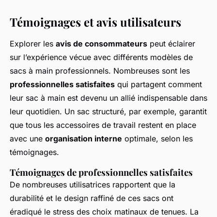
Témoignages et avis utilisateurs
Explorer les
avis de consommateurs
peut éclairer
sur l’expérience vécue avec différents modèles de
sacs à main professionnels. Nombreuses sont les
professionnelles satisfaites
qui partagent comment
leur sac à main est devenu un allié indispensable dans
leur quotidien. Un sac structuré, par exemple, garantit
que tous les accessoires de travail restent en place
avec une
organisation interne
optimale, selon les
témoignages.
Témoignages de professionnelles satisfaites
De nombreuses utilisatrices rapportent que la
durabilité et le design raffiné de ces sacs ont
éradiqué le stress des choix matinaux de tenues. La