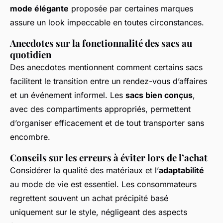
mode élégante
proposée par certaines marques
assure un look impeccable en toutes circonstances.
Anecdotes sur la fonctionnalité des sacs au
quotidien
Des anecdotes mentionnent comment certains sacs
facilitent le transition entre un rendez-vous d’affaires
et un événement informel. Les
sacs bien conçus
,
avec des compartiments appropriés, permettent
d’organiser efficacement et de tout transporter sans
encombre.
Conseils sur les erreurs à éviter lors de l’achat
Considérer la qualité des matériaux et l’
adaptabilité
au mode de vie est essentiel. Les consommateurs
regrettent souvent un achat précipité basé
uniquement sur le style, négligeant des aspects