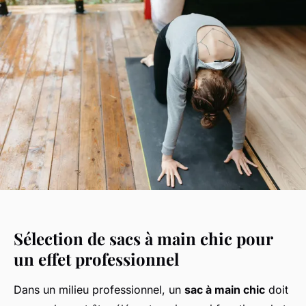
Sélection de sacs à main chic pour
un effet professionnel
Dans un milieu professionnel, un
sac à main chic
doit