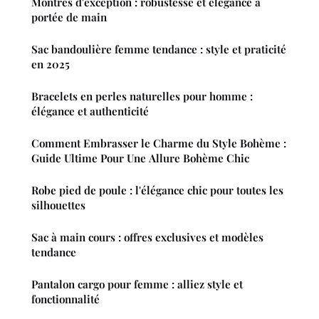
Montres d'exception : robustesse et élégance à
portée de main
Sac bandoulière femme tendance : style et praticité
en 2025
Bracelets en perles naturelles pour homme :
élégance et authenticité
Comment Embrasser le Charme du Style Bohème :
Guide Ultime Pour Une Allure Bohème Chic
Robe pied de poule : l'élégance chic pour toutes les
silhouettes
Sac à main cours : offres exclusives et modèles
tendance
Pantalon cargo pour femme : alliez style et
fonctionnalité