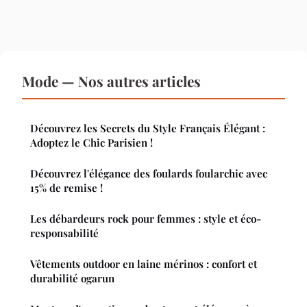
Mode — Nos autres articles
Découvrez les Secrets du Style Français Élégant :
Adoptez le Chic Parisien !
Découvrez l'élégance des foulards foularchic avec
15% de remise !
Les débardeurs rock pour femmes : style et éco-
responsabilité
Vêtements outdoor en laine mérinos : confort et
durabilité ogarun