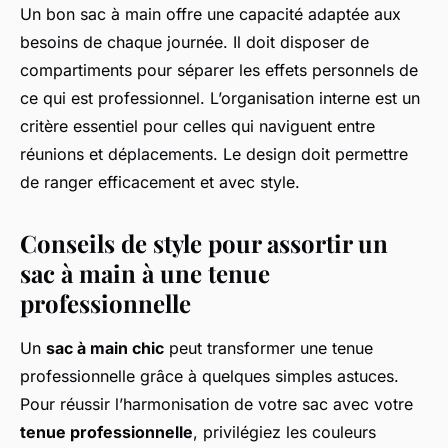
Un bon sac à main offre une capacité adaptée aux
besoins de chaque journée. Il doit disposer de
compartiments pour séparer les effets personnels de
ce qui est professionnel. L’organisation interne est un
critère essentiel pour celles qui naviguent entre
réunions et déplacements. Le design doit permettre
de ranger efficacement et avec style.
Conseils de style pour assortir un
sac à main à une tenue
professionnelle
Un
sac à main chic
peut transformer une tenue
professionnelle grâce à quelques simples astuces.
Pour réussir l’harmonisation de votre sac avec votre
tenue professionnelle
, privilégiez les couleurs