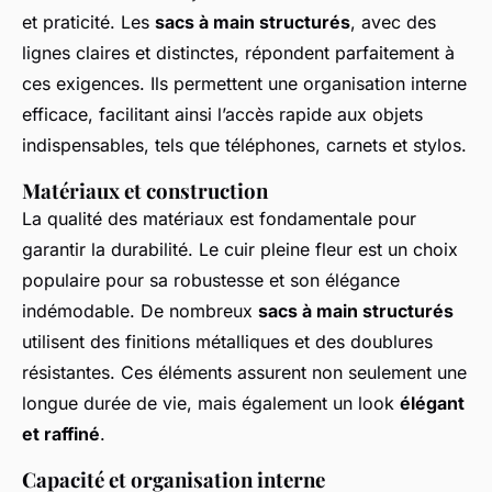
et praticité. Les
sacs à main structurés
, avec des
lignes claires et distinctes, répondent parfaitement à
ces exigences. Ils permettent une organisation interne
efficace, facilitant ainsi l’accès rapide aux objets
indispensables, tels que téléphones, carnets et stylos.
Matériaux et construction
La qualité des matériaux est fondamentale pour
garantir la durabilité. Le cuir pleine fleur est un choix
populaire pour sa robustesse et son élégance
indémodable. De nombreux
sacs à main structurés
utilisent des finitions métalliques et des doublures
résistantes. Ces éléments assurent non seulement une
longue durée de vie, mais également un look
élégant
et raffiné
.
Capacité et organisation interne