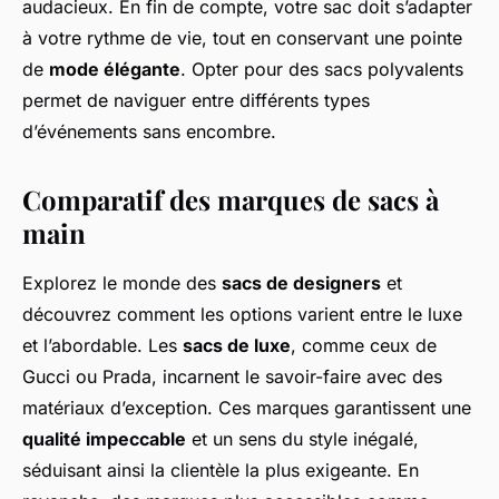
audacieux. En fin de compte, votre sac doit s’adapter
à votre rythme de vie, tout en conservant une pointe
de
mode élégante
. Opter pour des sacs polyvalents
permet de naviguer entre différents types
d’événements sans encombre.
Comparatif des marques de sacs à
main
Explorez le monde des
sacs de designers
et
découvrez comment les options varient entre le luxe
et l’abordable. Les
sacs de luxe
, comme ceux de
Gucci ou Prada, incarnent le savoir-faire avec des
matériaux d’exception. Ces marques garantissent une
qualité impeccable
et un sens du style inégalé,
séduisant ainsi la clientèle la plus exigeante. En