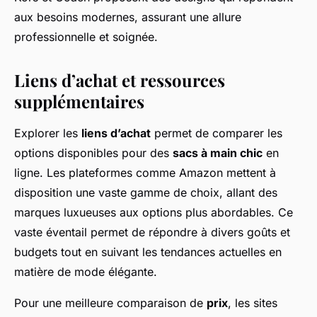
aux besoins modernes, assurant une allure
professionnelle et soignée.
Liens d’achat et ressources
supplémentaires
Explorer les
liens d’achat
permet de comparer les
options disponibles pour des
sacs à main chic
en
ligne. Les plateformes comme Amazon mettent à
disposition une vaste gamme de choix, allant des
marques luxueuses aux options plus abordables. Ce
vaste éventail permet de répondre à divers goûts et
budgets tout en suivant les tendances actuelles en
matière de mode élégante.
Pour une meilleure comparaison de
prix
, les sites