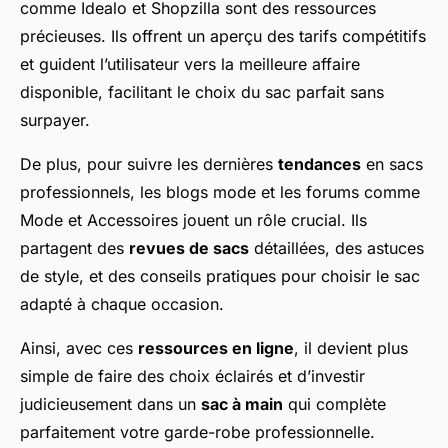
comme Idealo et Shopzilla sont des ressources
précieuses. Ils offrent un aperçu des tarifs compétitifs
et guident l’utilisateur vers la meilleure affaire
disponible, facilitant le choix du sac parfait sans
surpayer.
De plus, pour suivre les dernières
tendances
en sacs
professionnels, les blogs mode et les forums comme
Mode et Accessoires jouent un rôle crucial. Ils
partagent des
revues de sacs
détaillées, des astuces
de style, et des conseils pratiques pour choisir le sac
adapté à chaque occasion.
Ainsi, avec ces
ressources en ligne
, il devient plus
simple de faire des choix éclairés et d’investir
judicieusement dans un
sac à main
qui complète
parfaitement votre garde-robe professionnelle.