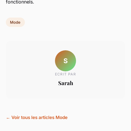
fonctionnels.
Mode
S
ECRIT PAR
Sarah
← Voir tous les articles Mode