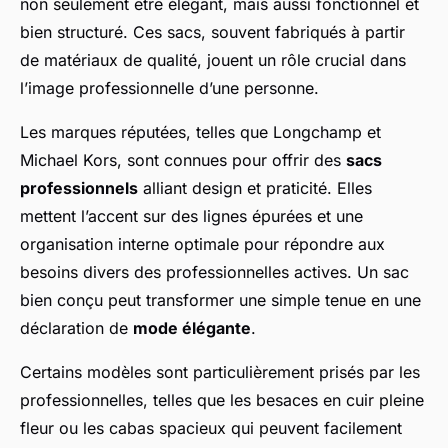
non seulement être élégant, mais aussi fonctionnel et
bien structuré. Ces sacs, souvent fabriqués à partir
de matériaux de qualité, jouent un rôle crucial dans
l’image professionnelle d’une personne.
Les marques réputées, telles que Longchamp et
Michael Kors, sont connues pour offrir des
sacs
professionnels
alliant design et praticité. Elles
mettent l’accent sur des lignes épurées et une
organisation interne optimale pour répondre aux
besoins divers des professionnelles actives. Un sac
bien conçu peut transformer une simple tenue en une
déclaration de
mode élégante
.
Certains modèles sont particulièrement prisés par les
professionnelles, telles que les besaces en cuir pleine
fleur ou les cabas spacieux qui peuvent facilement