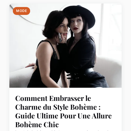
MODE
Comment Embrasser le
Charme du Style Bohème :
Guide Ultime Pour Une Allure
Bohème Chic