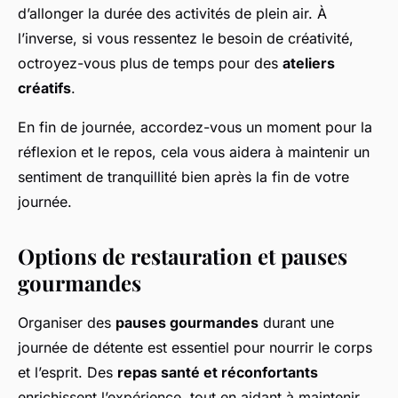
d’allonger la durée des activités de plein air. À
l’inverse, si vous ressentez le besoin de créativité,
octroyez-vous plus de temps pour des
ateliers
créatifs
.
En fin de journée, accordez-vous un moment pour la
réflexion et le repos, cela vous aidera à maintenir un
sentiment de tranquillité bien après la fin de votre
journée.
Options de restauration et pauses
gourmandes
Organiser des
pauses gourmandes
durant une
journée de détente est essentiel pour nourrir le corps
et l’esprit. Des
repas santé et réconfortants
enrichissent l’expérience, tout en aidant à maintenir