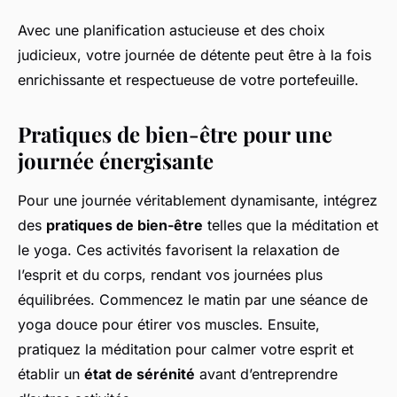
Avec une planification astucieuse et des choix
judicieux, votre journée de détente peut être à la fois
enrichissante et respectueuse de votre portefeuille.
Pratiques de bien-être pour une
journée énergisante
Pour une journée véritablement dynamisante, intégrez
des
pratiques de bien-être
telles que la méditation et
le yoga. Ces activités favorisent la relaxation de
l’esprit et du corps, rendant vos journées plus
équilibrées. Commencez le matin par une séance de
yoga douce pour étirer vos muscles. Ensuite,
pratiquez la méditation pour calmer votre esprit et
établir un
état de sérénité
avant d’entreprendre