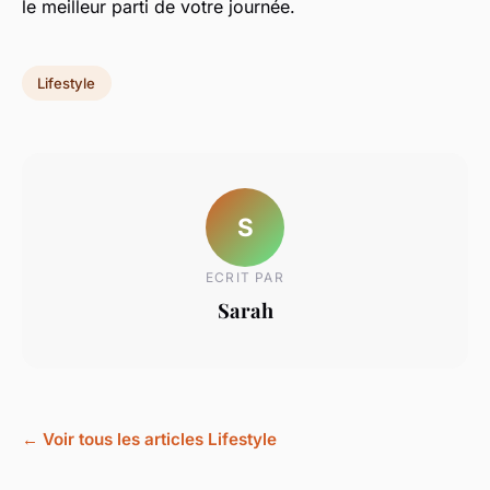
le meilleur parti de votre journée.
Lifestyle
S
ECRIT PAR
Sarah
← Voir tous les articles Lifestyle