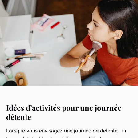
Idées d’activités pour une journée
détente
Lorsque vous envisagez une journée de détente, un