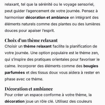
relaxant, tel que la sérénité ou le voyage sensoriel,
peut guider l’agencement de votre journée. Pensez à
harmoniser
décoration et ambiance
en intégrant des
éléments naturels comme des plantes ou des lumières
douces pour apaiser l’esprit.
Choix d’un thème relaxant
Choisir un
thème relaxant
facilite la planification de
votre journée. Une option populaire est le thème zen,
qui s’inspire des pratiques orientales pour favoriser le
calme. Incorporer des éléments comme des
bougies
parfumées
et des tissus doux vous aidera à rester en
phase avec ce thème.
Décoration et ambiance
Pour créer un espace conforme à votre thème, la
décoration
joue un rôle clé. Utilisez des couleurs