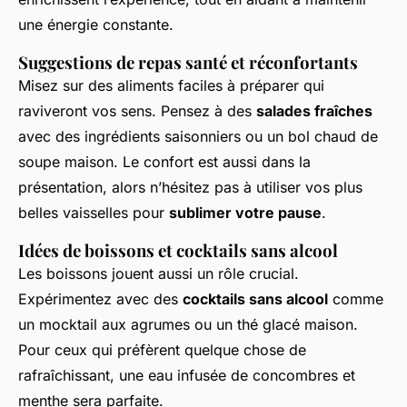
une énergie constante.
Suggestions de repas santé et réconfortants
Misez sur des aliments faciles à préparer qui
raviveront vos sens. Pensez à des
salades fraîches
avec des ingrédients saisonniers ou un bol chaud de
soupe maison. Le confort est aussi dans la
présentation, alors n’hésitez pas à utiliser vos plus
belles vaisselles pour
sublimer votre pause
.
Idées de boissons et cocktails sans alcool
Les boissons jouent aussi un rôle crucial.
Expérimentez avec des
cocktails sans alcool
comme
un mocktail aux agrumes ou un thé glacé maison.
Pour ceux qui préfèrent quelque chose de
rafraîchissant, une eau infusée de concombres et
menthe sera parfaite.