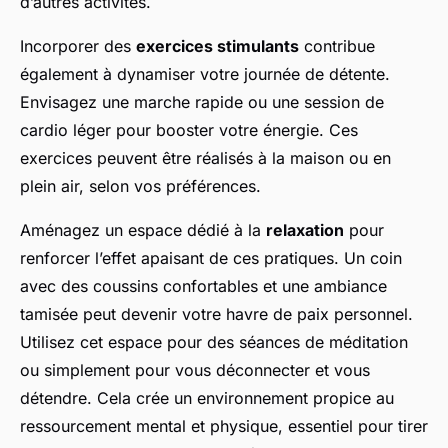
d’autres activités.
Incorporer des
exercices stimulants
contribue
également à dynamiser votre journée de détente.
Envisagez une marche rapide ou une session de
cardio léger pour booster votre énergie. Ces
exercices peuvent être réalisés à la maison ou en
plein air, selon vos préférences.
Aménagez un espace dédié à la
relaxation
pour
renforcer l’effet apaisant de ces pratiques. Un coin
avec des coussins confortables et une ambiance
tamisée peut devenir votre havre de paix personnel.
Utilisez cet espace pour des séances de méditation
ou simplement pour vous déconnecter et vous
détendre. Cela crée un environnement propice au
ressourcement mental et physique, essentiel pour tirer