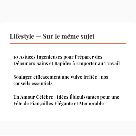
Lifestyle — Sur le même sujet
10 Astuces Ingénieuses pour Préparer des
Déjeuners Sains et Rapides à Emporter au Travail
Soulager efficacement une vulve irritée : nos
conseils essentiels
Un Amour Célébré : Idées Éblouissantes pour une
Fête de Fiançailles Élégante et Mémorable