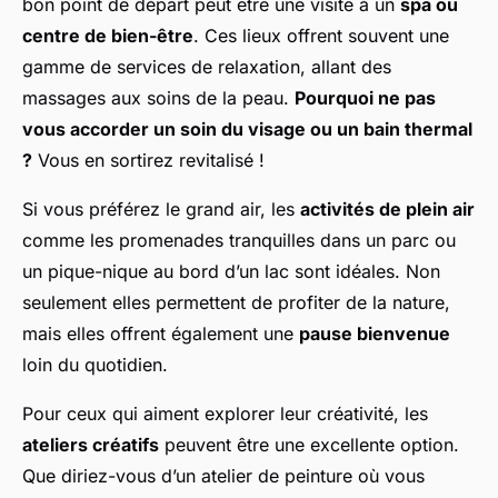
bon point de départ peut être une visite à un
spa ou
centre de bien-être
. Ces lieux offrent souvent une
gamme de services de relaxation, allant des
massages aux soins de la peau.
Pourquoi ne pas
vous accorder un soin du visage ou un bain thermal
?
Vous en sortirez revitalisé !
Si vous préférez le grand air, les
activités de plein air
comme les promenades tranquilles dans un parc ou
un pique-nique au bord d’un lac sont idéales. Non
seulement elles permettent de profiter de la nature,
mais elles offrent également une
pause bienvenue
loin du quotidien.
Pour ceux qui aiment explorer leur créativité, les
ateliers créatifs
peuvent être une excellente option.
Que diriez-vous d’un atelier de peinture où vous