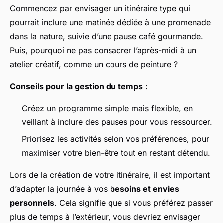
Commencez par envisager un itinéraire type qui
pourrait inclure une matinée dédiée à une promenade
dans la nature, suivie d’une pause café gourmande.
Puis, pourquoi ne pas consacrer l’après-midi à un
atelier créatif, comme un cours de peinture ?
Conseils pour la gestion du temps
:
Créez un programme simple mais flexible, en
veillant à inclure des pauses pour vous ressourcer.
Priorisez les activités selon vos préférences, pour
maximiser votre bien-être tout en restant détendu.
Lors de la création de votre itinéraire, il est important
d’adapter la journée à vos
besoins et envies
personnels
. Cela signifie que si vous préférez passer
plus de temps à l’extérieur, vous devriez envisager