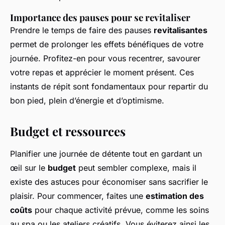
Importance des pauses pour se revitaliser
Prendre le temps de faire des pauses
revitalisantes
permet de prolonger les effets bénéfiques de votre
journée. Profitez-en pour vous recentrer, savourer
votre repas et apprécier le moment présent. Ces
instants de répit sont fondamentaux pour repartir du
bon pied, plein d’énergie et d’optimisme.
Budget et ressources
Planifier une journée de détente tout en gardant un
œil sur le
budget
peut sembler complexe, mais il
existe des astuces pour économiser sans sacrifier le
plaisir. Pour commencer, faites une
estimation des
coûts
pour chaque activité prévue, comme les soins
au spa ou les ateliers créatifs. Vous éviterez ainsi les