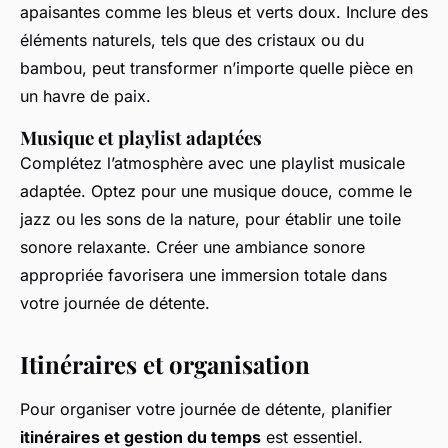
apaisantes comme les bleus et verts doux. Inclure des
éléments naturels, tels que des cristaux ou du
bambou, peut transformer n’importe quelle pièce en
un havre de paix.
Musique et playlist adaptées
Complétez l’atmosphère avec une playlist musicale
adaptée. Optez pour une musique douce, comme le
jazz ou les sons de la nature, pour établir une toile
sonore relaxante. Créer une ambiance sonore
appropriée favorisera une immersion totale dans
votre journée de détente.
Itinéraires et organisation
Pour organiser votre journée de détente, planifier
itinéraires et gestion du temps
est essentiel.