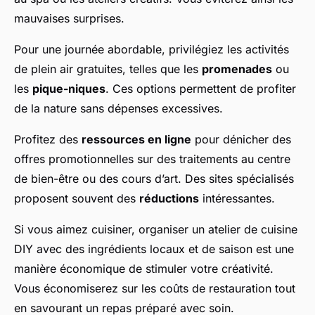
mauvaises surprises.
Pour une journée abordable, privilégiez les activités
de plein air gratuites, telles que les
promenades
ou
les
pique-niques
. Ces options permettent de profiter
de la nature sans dépenses excessives.
Profitez des
ressources en ligne
pour dénicher des
offres promotionnelles sur des traitements au centre
de bien-être ou des cours d’art. Des sites spécialisés
proposent souvent des
réductions
intéressantes.
Si vous aimez cuisiner, organiser un atelier de cuisine
DIY avec des ingrédients locaux et de saison est une
manière économique de stimuler votre créativité.
Vous économiserez sur les coûts de restauration tout
en savourant un repas préparé avec soin.