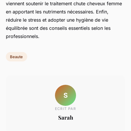
viennent soutenir le traitement chute cheveux femme
en apportant les nutriments nécessaires. Enfin,
réduire le stress et adopter une hygiène de vie
équilibrée sont des conseils essentiels selon les
professionnels.
Beaute
S
ECRIT PAR
Sarah