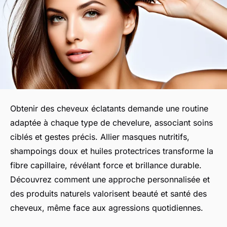
Obtenir des cheveux éclatants demande une routine
adaptée à chaque type de chevelure, associant soins
ciblés et gestes précis. Allier masques nutritifs,
shampoings doux et huiles protectrices transforme la
fibre capillaire, révélant force et brillance durable.
Découvrez comment une approche personnalisée et
des produits naturels valorisent beauté et santé des
cheveux, même face aux agressions quotidiennes.