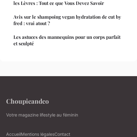
les Lèvres : Tout ce que Vous Devez Savoir
Avis sur le shampoing vegan hydratation de cut by
fred : vrai atout ?
Les astuces des mannequins pour un corps parfait
et sculpté
Choupieandco
Votre magazine lifestyle au féminin
Accueil
Mentions légales
Contact