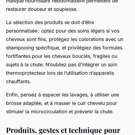
masque nourrissant hebdomadaire permettent de
restaurer douceur et souplesse.
La sélection des produits se doit d’être
personnalisée : optez pour des soins légers si vos
cheveux sont fins, protégez les colorations avec un
shampooing spécifique, et privilégiez des formules
fortifiantes pour les cheveux bouclés, fragiles ou
sujets à la chute. N’oubliez pas d’intégrer un soin
thermoprotecteur lors de l’utilisation d’appareils
chauffants.
Enfin, pensez à espacer les lavages, à utiliser une
brosse adaptée, et à masser le cuir chevelu pour
stimuler la microcirculation et prévenir la chute.
Produits, gestes et technique pour