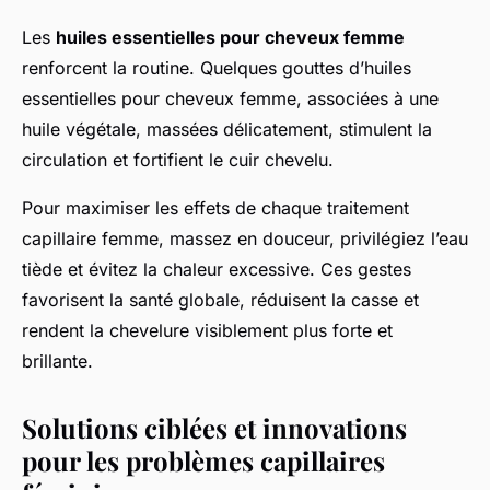
Les
huiles essentielles pour cheveux femme
renforcent la routine. Quelques gouttes d’huiles
essentielles pour cheveux femme, associées à une
huile végétale, massées délicatement, stimulent la
circulation et fortifient le cuir chevelu.
Pour maximiser les effets de chaque traitement
capillaire femme, massez en douceur, privilégiez l’eau
tiède et évitez la chaleur excessive. Ces gestes
favorisent la santé globale, réduisent la casse et
rendent la chevelure visiblement plus forte et
brillante.
Solutions ciblées et innovations
pour les problèmes capillaires