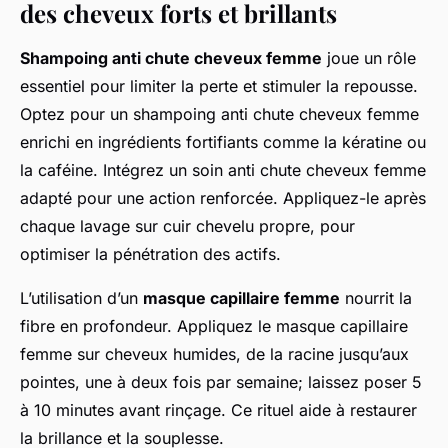
des cheveux forts et brillants
Shampoing anti chute cheveux femme
joue un rôle
essentiel pour limiter la perte et stimuler la repousse.
Optez pour un shampoing anti chute cheveux femme
enrichi en ingrédients fortifiants comme la kératine ou
la caféine. Intégrez un soin anti chute cheveux femme
adapté pour une action renforcée. Appliquez-le après
chaque lavage sur cuir chevelu propre, pour
optimiser la pénétration des actifs.
L’utilisation d’un
masque capillaire femme
nourrit la
fibre en profondeur. Appliquez le masque capillaire
femme sur cheveux humides, de la racine jusqu’aux
pointes, une à deux fois par semaine; laissez poser 5
à 10 minutes avant rinçage. Ce rituel aide à restaurer
la brillance et la souplesse.