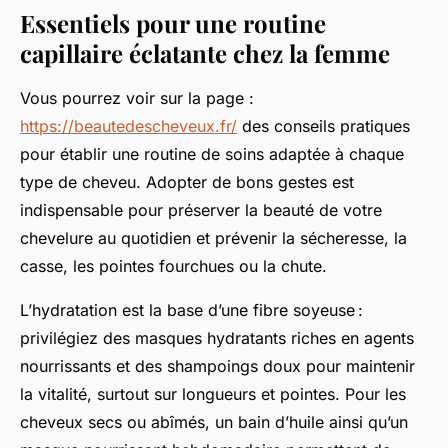
Essentiels pour une routine
capillaire éclatante chez la femme
Vous pourrez voir sur la page :
https://beautedescheveux.fr/
des conseils pratiques
pour établir une routine de soins adaptée à chaque
type de cheveu. Adopter de bons gestes est
indispensable pour préserver la beauté de votre
chevelure au quotidien et prévenir la sécheresse, la
casse, les pointes fourchues ou la chute.
L’hydratation est la base d’une fibre soyeuse :
privilégiez des masques hydratants riches en agents
nourrissants et des shampoings doux pour maintenir
la vitalité, surtout sur longueurs et pointes. Pour les
cheveux secs ou abîmés, un bain d’huile ainsi qu’un