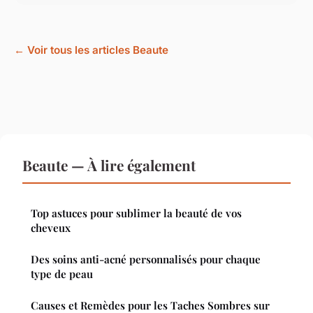
← Voir tous les articles Beaute
Beaute — À lire également
Top astuces pour sublimer la beauté de vos
cheveux
Des soins anti-acné personnalisés pour chaque
type de peau
Causes et Remèdes pour les Taches Sombres sur