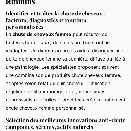
féminins
Identifier et traiter la chute de cheveux :
facteurs, diagnostics et routines
personnalisées
La
chute de cheveux femme
peut résulter de
facteurs hormonaux, de stress ou d’une routine
inadaptée. Un diagnostic précis aide à distinguer une
perte de cheveux femme saisonnière, diffuse ou liée à
une pathologie. Les spécialistes proposent souvent
une combinaison de produits chute cheveux femme,
adaptés selon l’état du cuir chevelu. L’utilisation
régulière de shampooings doux, de masques
nourrissants et d’huiles protectrices crée un traitement
chute cheveux femme personnalisé.
Sélection des meilleures innovations anti-chute
: ampoules, sérums, actifs naturels