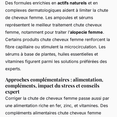
Des formules enrichies en
actifs naturels
et en
complexes dermatologiques aident à limiter la chute
de cheveux femme. Les ampoules et sérums
représentent le meilleur traitement chute cheveux
femme, notamment pour traiter l’
alopecie femme
.
Certains produits chute cheveux femme renforcent la
fibre capillaire ou stimulent la microcirculation. Les
sérums à base de plantes, huiles essentielles et
vitamines figurent parmi les solutions préférées des
experts.
Approches complémentaires : alimentation,
compléments, impact du stress et conseils
expert
Corriger la chute de cheveux femme passe aussi par
une alimentation riche en fer, zinc, et vitamines. Des
compléments alimentaires chute cheveux femme