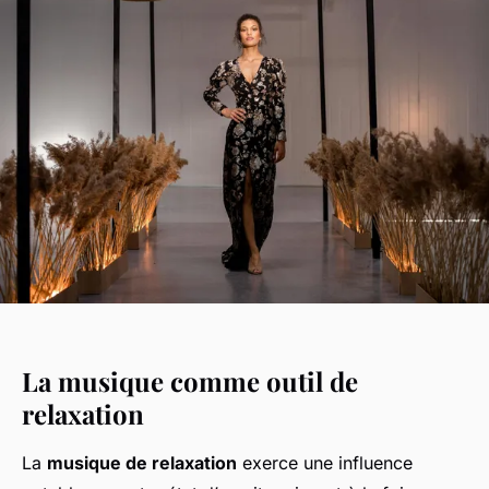
La musique comme outil de
relaxation
La
musique de relaxation
exerce une influence