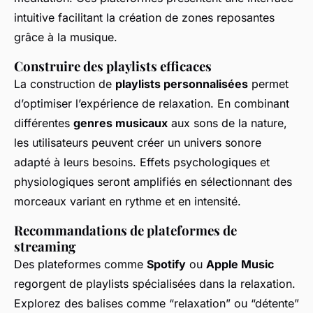
intuitive facilitant la création de zones reposantes
grâce à la musique.
Construire des playlists efficaces
La construction de
playlists personnalisées
permet
d’optimiser l’expérience de relaxation. En combinant
différentes
genres musicaux
aux sons de la nature,
les utilisateurs peuvent créer un univers sonore
adapté à leurs besoins. Effets psychologiques et
physiologiques seront amplifiés en sélectionnant des
morceaux variant en rythme et en intensité.
Recommandations de plateformes de
streaming
Des plateformes comme
Spotify
ou
Apple Music
regorgent de playlists spécialisées dans la relaxation.
Explorez des balises comme “relaxation” ou “détente”