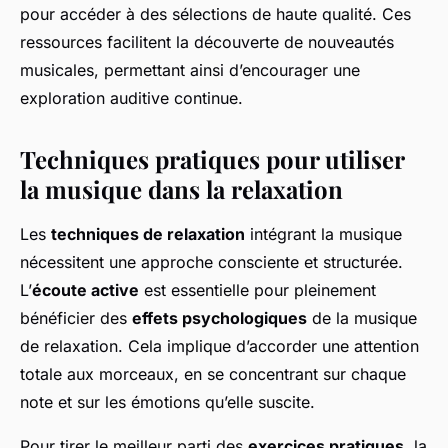
pour accéder à des sélections de haute qualité. Ces
ressources facilitent la découverte de nouveautés
musicales, permettant ainsi d’encourager une
exploration auditive continue.
Techniques pratiques pour utiliser
la musique dans la relaxation
Les
techniques de relaxation
intégrant la musique
nécessitent une approche consciente et structurée.
L’
écoute active
est essentielle pour pleinement
bénéficier des
effets psychologiques
de la musique
de relaxation. Cela implique d’accorder une attention
totale aux morceaux, en se concentrant sur chaque
note et sur les émotions qu’elle suscite.
Pour tirer le meilleur parti des
exercices pratiques
, la