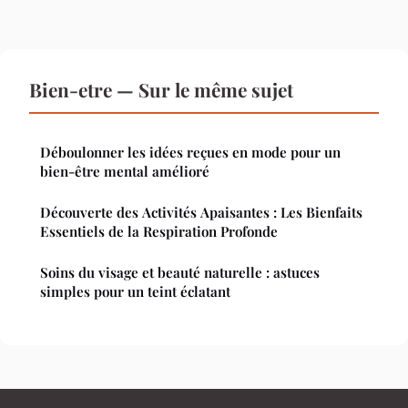
Bien-etre — Sur le même sujet
Déboulonner les idées reçues en mode pour un
bien-être mental amélioré
Découverte des Activités Apaisantes : Les Bienfaits
Essentiels de la Respiration Profonde
Soins du visage et beauté naturelle : astuces
simples pour un teint éclatant