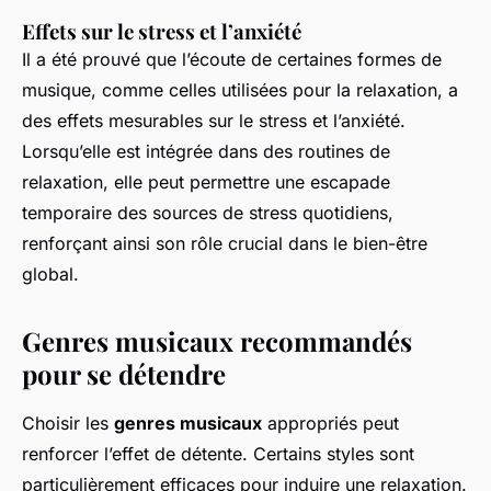
Effets sur le stress et l’anxiété
Il a été prouvé que l’écoute de certaines formes de
musique, comme celles utilisées pour la relaxation, a
des effets mesurables sur le stress et l’anxiété.
Lorsqu’elle est intégrée dans des routines de
relaxation, elle peut permettre une escapade
temporaire des sources de stress quotidiens,
renforçant ainsi son rôle crucial dans le bien-être
global.
Genres musicaux recommandés
pour se détendre
Choisir les
genres musicaux
appropriés peut
renforcer l’effet de détente. Certains styles sont
particulièrement efficaces pour induire une relaxation.