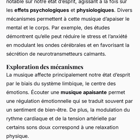
notable sur notre état d’esprit, agissant à la fois sur
les
effets psychologiques
et
physiologiques
. Divers
mécanismes permettent à cette musique d’apaiser le
mental et le corps. Par exemple, des études
démontrent qu’elle peut réduire le stress et l’anxiété
en modulant les ondes cérébrales et en favorisant la
sécrétion de neurotransmetteurs calmants.
Exploration des mécanismes
La musique affecte principalement notre état d’esprit
par le biais du système limbique, le centre des
émotions. Écouter une
musique apaisante
permet
une régulation émotionnelle qui se traduit souvent par
un sentiment de bien-être. De plus, la modulation du
rythme cardiaque et de la tension artérielle par
certains sons doux correspond à une relaxation
physique.