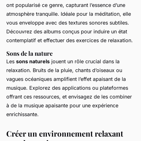
ont popularisé ce genre, capturant l’essence d’une
atmosphère tranquille. Idéale pour la méditation, elle
vous enveloppe avec des textures sonores subtiles.
Découvrez des albums conçus pour induire un état
contemplatif et effectuer des exercices de relaxation.
Sons de la nature
Les
sons naturels
jouent un rôle crucial dans la
relaxation. Bruits de la pluie, chants d’oiseaux ou
vagues océaniques amplifient l’effet apaisant de la
musique. Explorez des applications ou plateformes
offrant ces ressources, et envisagez de les combiner
à de la musique apaisante pour une expérience
enrichissante.
Créer un environnement relaxant