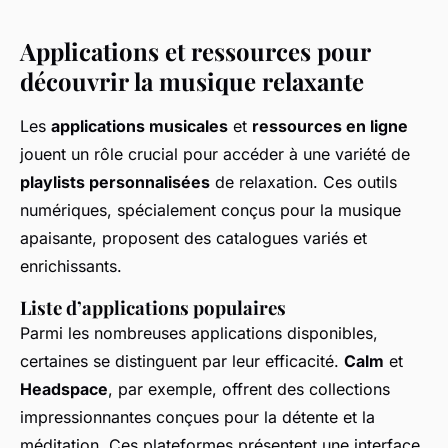
Applications et ressources pour
découvrir la musique relaxante
Les
applications musicales
et
ressources en ligne
jouent un rôle crucial pour accéder à une variété de
playlists personnalisées
de relaxation. Ces outils
numériques, spécialement conçus pour la musique
apaisante, proposent des catalogues variés et
enrichissants.
Liste d’applications populaires
Parmi les nombreuses applications disponibles,
certaines se distinguent par leur efficacité.
Calm
et
Headspace
, par exemple, offrent des collections
impressionnantes conçues pour la détente et la
méditation. Ces plateformes présentent une interface