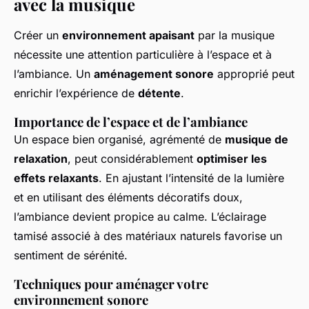
avec la musique
Créer un
environnement apaisant
par la musique
nécessite une attention particulière à l’espace et à
l’ambiance. Un
aménagement sonore
approprié peut
enrichir l’expérience de
détente
.
Importance de l’espace et de l’ambiance
Un espace bien organisé, agrémenté de
musique de
relaxation
, peut considérablement
optimiser les
effets relaxants
. En ajustant l’intensité de la lumière
et en utilisant des éléments décoratifs doux,
l’ambiance devient propice au calme. L’éclairage
tamisé associé à des matériaux naturels favorise un
sentiment de sérénité.
Techniques pour aménager votre
environnement sonore