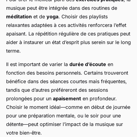
musique peut être intégrée dans des routines de
méditation
et de
yoga
. Choisir des playlists
relaxantes adaptées à ces activités renforcera l’effet
apaisant. La répétition régulière de ces pratiques peut
aider à instaurer un état d’esprit plus serein sur le long
terme.
Il est important de varier la
durée d’écoute
en
fonction des besoins personnels. Certains trouveront
bénéfice dans des séances courtes mais fréquentes,
tandis que d’autres préféreront des sessions
prolongées pour un
apaisement
en profondeur.
Choisir le moment idéal—comme en début de journée
pour une préparation mentale, ou le soir pour une
détente—peut optimiser l’impact de la musique sur
votre bien-être.