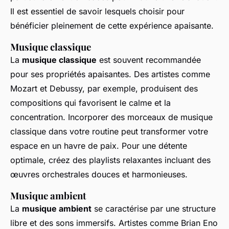
Il est essentiel de savoir lesquels choisir pour
bénéficier pleinement de cette expérience apaisante.
Musique classique
La
musique classique
est souvent recommandée
pour ses propriétés apaisantes. Des artistes comme
Mozart et Debussy, par exemple, produisent des
compositions qui favorisent le calme et la
concentration. Incorporer des morceaux de musique
classique dans votre routine peut transformer votre
espace en un havre de paix. Pour une détente
optimale, créez des playlists relaxantes incluant des
œuvres orchestrales douces et harmonieuses.
Musique ambient
La
musique ambient
se caractérise par une structure
libre et des sons immersifs. Artistes comme Brian Eno