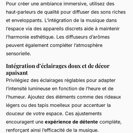
Pour créer une ambiance immersive, utilisez des
haut-parleurs de qualité pour diffuser des sons riches
et enveloppants. L’intégration de la musique dans
l’espace via des appareils discrets aide à maintenir
l’harmonie esthétique. Les diffuseurs d’arômes
peuvent également compléter l’atmosphère
sensorielle.
Intégration d’éclairages doux et de décor
apaisant
Privilégiez des éclairages réglables pour adapter
l’intensité lumineuse en fonction de l’heure et de
l’humeur. Ajoutez des éléments comme des rideaux
légers ou des tapis moelleux pour accentuer la
douceur de votre espace. Ces ajustements
encouragent une
expérience de détente
complète,
renforçant ainsi l’efficacité de la musique.