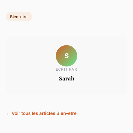
Bien-etre
S
ECRIT PAR
Sarah
← Voir tous les articles Bien-etre