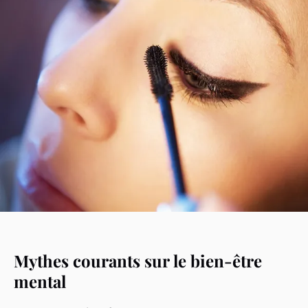
Mythes courants sur le bien-être
mental