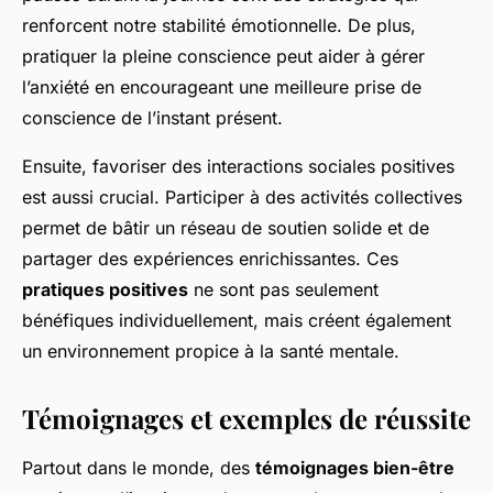
renforcent notre stabilité émotionnelle. De plus,
pratiquer la pleine conscience peut aider à gérer
l’anxiété en encourageant une meilleure prise de
conscience de l’instant présent.
Ensuite, favoriser des interactions sociales positives
est aussi crucial. Participer à des activités collectives
permet de bâtir un réseau de soutien solide et de
partager des expériences enrichissantes. Ces
pratiques positives
ne sont pas seulement
bénéfiques individuellement, mais créent également
un environnement propice à la santé mentale.
Témoignages et exemples de réussite
Partout dans le monde, des
témoignages bien-être