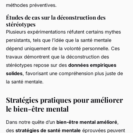
méthodes préventives.
Études de cas sur la déconstruction des
stéréotypes
Plusieurs expérimentations réfutent certains mythes
persistants, tels que l’idée que la santé mentale
dépend uniquement de la volonté personnelle. Ces
travaux démontrent que la déconstruction des
stéréotypes repose sur des
données empiriques
solides
, favorisant une compréhension plus juste de
la santé mentale.
Stratégies pratiques pour améliorer
le bien-être mental
Dans notre quête d’un
bien-être mental amélioré
,
des
stratégies de santé mentale
éprouvées peuvent