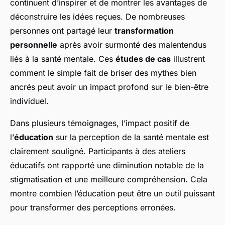
continuent d’inspirer et de montrer les avantages de
déconstruire les idées reçues. De nombreuses
personnes ont partagé leur
transformation
personnelle
après avoir surmonté des malentendus
liés à la santé mentale. Ces
études de cas
illustrent
comment le simple fait de briser des mythes bien
ancrés peut avoir un impact profond sur le bien-être
individuel.
Dans plusieurs témoignages, l’impact positif de
l’
éducation
sur la perception de la santé mentale est
clairement souligné. Participants à des ateliers
éducatifs ont rapporté une diminution notable de la
stigmatisation et une meilleure compréhension. Cela
montre combien l’éducation peut être un outil puissant
pour transformer des perceptions erronées.