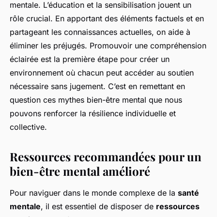
mentale. L’éducation et la sensibilisation jouent un
rôle crucial. En apportant des éléments factuels et en
partageant les connaissances actuelles, on aide à
éliminer les préjugés. Promouvoir une compréhension
éclairée est la première étape pour créer un
environnement où chacun peut accéder au soutien
nécessaire sans jugement. C’est en
remettant en
question ces mythes bien-être mental
que nous
pouvons renforcer la résilience individuelle et
collective.
Ressources recommandées pour un
bien-être mental amélioré
Pour naviguer dans le monde complexe de la
santé
mentale
, il est essentiel de disposer de
ressources