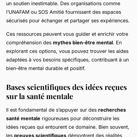
un soutien inestimable. Des organisations comme
l’UNAFAM ou SOS Amitié fournissent des espaces
sécurisés pour échanger et partager ses expériences.
Ces ressources peuvent vous guider et enrichir votre
compréhension des
mythes bien-être mental
. En
explorant ces options, vous pouvez trouver les aides
adaptées à vos besoins spécifiques, contribuant à un
bien-être mental durable et positif.
Bases scientifiques des idées reçues
sur la santé mentale
Il est fondamental de s’appuyer sur des
recherches
santé mentale
rigoureuses pour déconstruire les
idées reçues qui entourent ce domaine. Bien souvent,
les
preuves scientifiques
démontrent des réalités