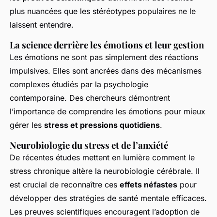
plus nuancées que les stéréotypes populaires ne le
laissent entendre.
La science derrière les émotions et leur gestion
Les émotions ne sont pas simplement des réactions
impulsives. Elles sont ancrées dans des mécanismes
complexes étudiés par la psychologie
contemporaine. Des chercheurs démontrent
l’importance de comprendre les émotions pour mieux
gérer les
stress et pressions quotidiens
.
Neurobiologie du stress et de l’anxiété
De récentes études mettent en lumière comment le
stress chronique altère la neurobiologie cérébrale. Il
est crucial de reconnaître ces
effets néfastes
pour
développer des stratégies de santé mentale efficaces.
Les preuves scientifiques encouragent l’adoption de