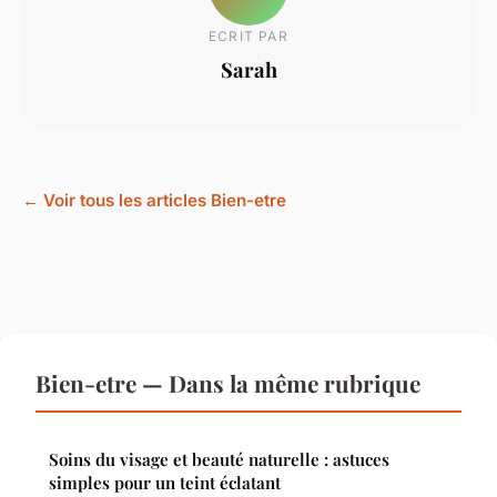
ECRIT PAR
Sarah
← Voir tous les articles Bien-etre
Bien-etre — Dans la même rubrique
Soins du visage et beauté naturelle : astuces
simples pour un teint éclatant