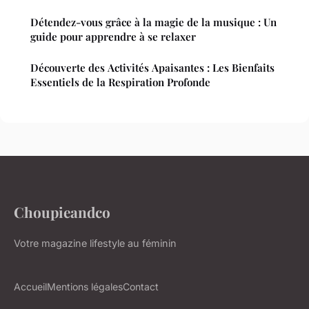
Détendez-vous grâce à la magie de la musique : Un
guide pour apprendre à se relaxer
Découverte des Activités Apaisantes : Les Bienfaits
Essentiels de la Respiration Profonde
Choupieandco
Votre magazine lifestyle au féminin
Accueil
Mentions légales
Contact