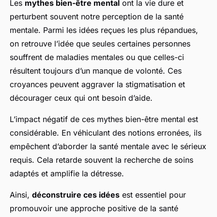
Les
mythes bien-être mental
ont la vie dure et
perturbent souvent notre perception de la santé
mentale. Parmi les idées reçues les plus répandues,
on retrouve l’idée que seules certaines personnes
souffrent de maladies mentales ou que celles-ci
résultent toujours d’un manque de volonté. Ces
croyances peuvent aggraver la stigmatisation et
décourager ceux qui ont besoin d’aide.
L’impact négatif de ces
mythes bien-être mental
est
considérable. En véhiculant des notions erronées, ils
empêchent d’aborder la santé mentale avec le sérieux
requis. Cela retarde souvent la recherche de soins
adaptés et amplifie la détresse.
Ainsi,
déconstruire ces idées
est essentiel pour
promouvoir une approche positive de la santé