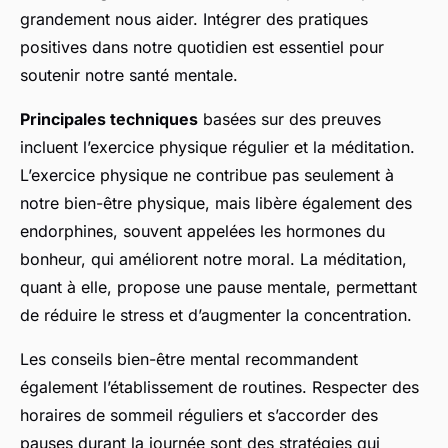
grandement nous aider. Intégrer des pratiques
positives dans notre quotidien est essentiel pour
soutenir notre santé mentale.
Principales techniques
basées sur des preuves
incluent l’exercice physique régulier et la méditation.
L’exercice physique ne contribue pas seulement à
notre bien-être physique, mais libère également des
endorphines, souvent appelées les hormones du
bonheur, qui améliorent notre moral. La méditation,
quant à elle, propose une pause mentale, permettant
de réduire le stress et d’augmenter la concentration.
Les conseils bien-être mental recommandent
également l’établissement de routines. Respecter des
horaires de sommeil réguliers et s’accorder des
pauses durant la journée sont des stratégies qui