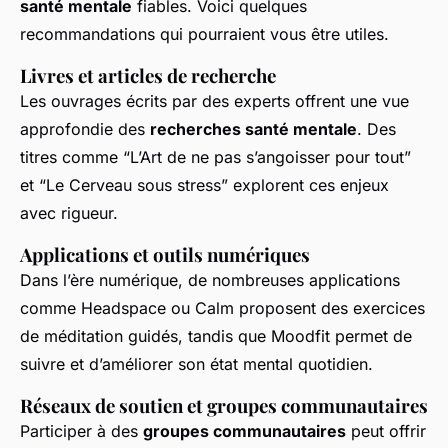
santé mentale
fiables. Voici quelques
recommandations qui pourraient vous être utiles.
Livres et articles de recherche
Les ouvrages écrits par des experts offrent une vue
approfondie des
recherches santé mentale
. Des
titres comme “L’Art de ne pas s’angoisser pour tout”
et “Le Cerveau sous stress” explorent ces enjeux
avec rigueur.
Applications et outils numériques
Dans l’ère numérique, de nombreuses applications
comme Headspace ou Calm proposent des
exercices
de méditation
guidés, tandis que Moodfit permet de
suivre et d’améliorer son état mental quotidien.
Réseaux de soutien et groupes communautaires
Participer à des
groupes communautaires
peut offrir