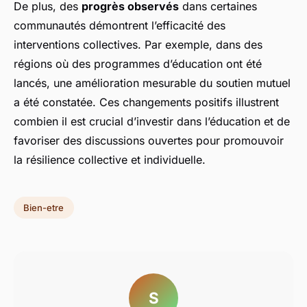
De plus, des
progrès observés
dans certaines
communautés démontrent l’efficacité des
interventions collectives. Par exemple, dans des
régions où des programmes d’éducation ont été
lancés, une amélioration mesurable du soutien mutuel
a été constatée. Ces changements positifs illustrent
combien il est crucial d’investir dans l’éducation et de
favoriser des discussions ouvertes pour promouvoir
la résilience collective et individuelle.
Bien-etre
S